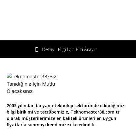
Detaylı Bilgi İçin Bizi Arayın
2005 yılından bu yana teknoloji sektöründe edindiğimiz
bilgi birikimi ve tecrübemizle, Teknomaster38.com.tr
olarak müşterilerimize en kaliteli ürünleri en uygun
fiyatlarla sunmayı kendimize ilke edindik.