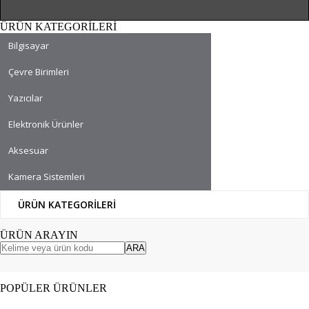
ÜRÜN KATEGORİLERİ
Bilgisayar
Çevre Birimleri
Yazıcılar
Elektronik Ürünler
Aksesuar
Kamera Sistemleri
ÜRÜN KATEGORİLERİ
ÜRÜN ARAYIN
ARA
POPÜLER ÜRÜNLER