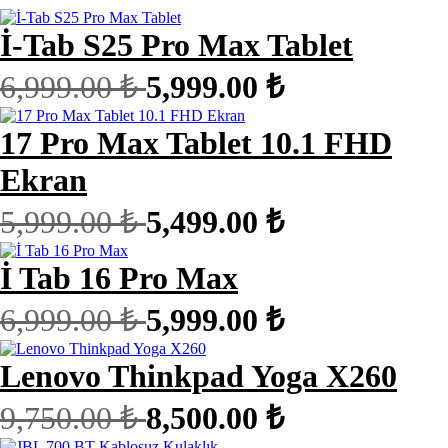
İ-Tab S25 Pro Max Tablet
6,999.00 ₺
5,999.00 ₺
17 Pro Max Tablet 10.1 FHD
Ekran
5,999.00 ₺
5,499.00 ₺
İ Tab 16 Pro Max
6,999.00 ₺
5,999.00 ₺
Lenovo Thinkpad Yoga X260
9,750.00 ₺
8,500.00 ₺