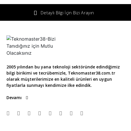
Detaylı Bilgi İçin Bizi Arayın
2005 yılından bu yana teknoloji sektöründe edindiğimiz
bilgi birikimi ve tecrübemizle, Teknomaster38.com.tr
olarak müşterilerimize en kaliteli ürünleri en uygun
fiyatlarla sunmayı kendimize ilke edindik.
Devamı