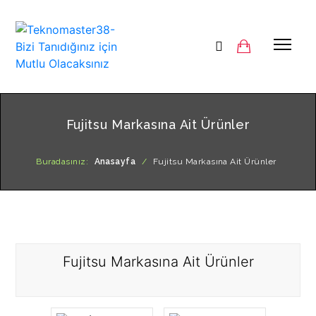
Fujitsu Markasına Ait Ürünler
Buradasınız:
Anasayfa
/
Fujitsu Markasına Ait Ürünler
Fujitsu Markasına Ait Ürünler